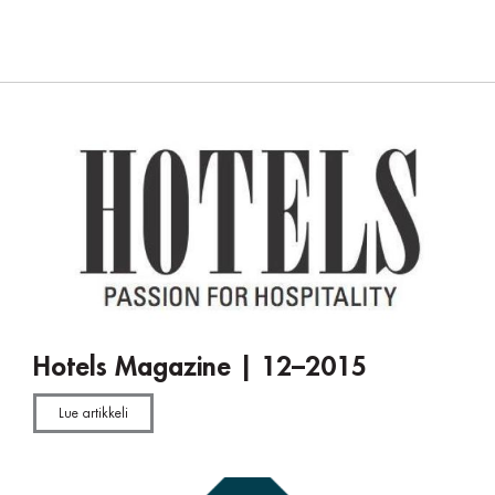
Hotels Magazine | 12–2015
Lue artikkeli