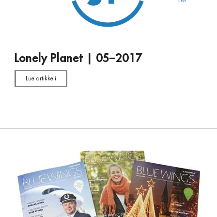
Lonely Planet | 05–2017
Lue artikkeli