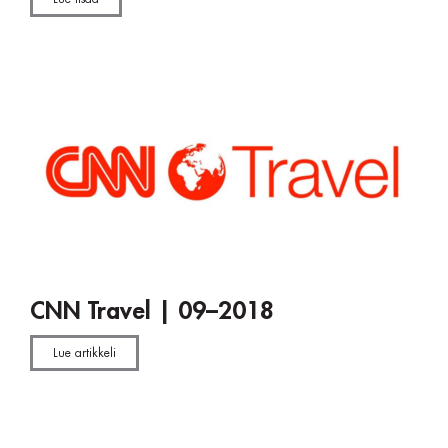
CNN Travel | 09–2018
Lue artikkeli