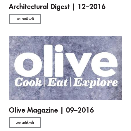
Architectural Digest | 12–2016
Lue artikkeli
Olive Magazine | 09–2016
Lue artikkeli