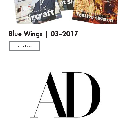
Blue Wings | 03–2017
Lue artikkeli