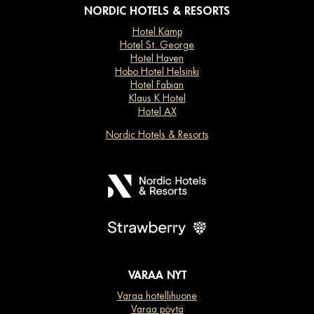
NORDIC HOTELS & RESORTS
Hotel Kämp
Hotel St. George
Hotel Haven
Hobo Hotel Helsinki
Hotel Fabian
Klaus K Hotel
Hotel AX
Nordic Hotels & Resorts
VARAA NYT
Varaa hotellihuone
Varaa pöytä