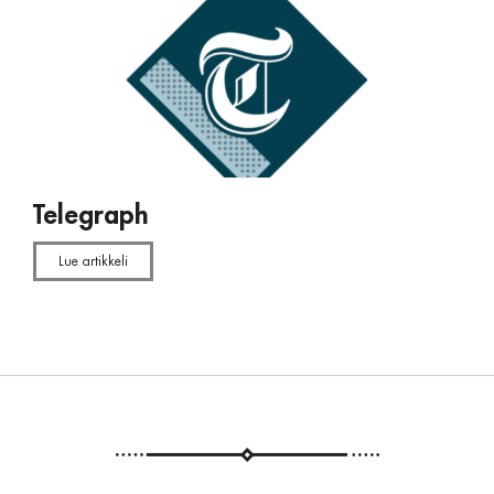
Telegraph
Lue artikkeli