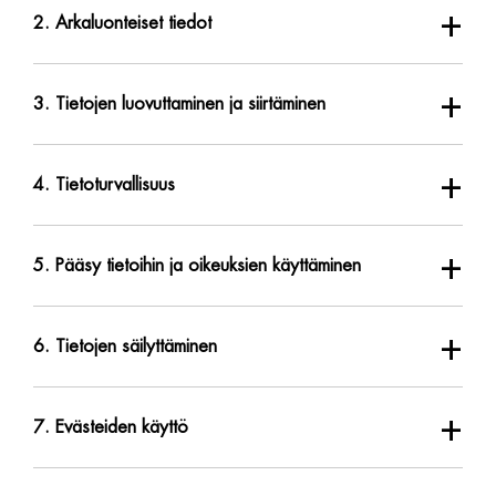
+
2. Arkaluonteiset tiedot
+
3. Tietojen luovuttaminen ja siirtäminen
+
4. Tietoturvallisuus
+
5. Pääsy tietoihin ja oikeuksien käyttäminen
+
6. Tietojen säilyttäminen
+
7. Evästeiden käyttö