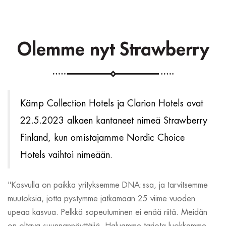
Olemme nyt Strawberry
Kämp Collection Hotels ja Clarion Hotels ovat
22.5.2023 alkaen kantaneet nimeä Strawberry
Finland, kun omistajamme Nordic Choice
Hotels vaihtoi nimeään.
"Kasvulla on paikka yrityksemme DNA:ssa, ja tarvitsemme
muutoksia, jotta pystymme jatkamaan 25 viime vuoden
upeaa kasvua. Pelkkä sopeutuminen ei enää riitä. Meidän