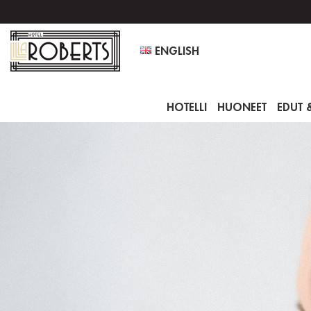
ENGLISH
HOTELLI
HUONEET
EDUT 