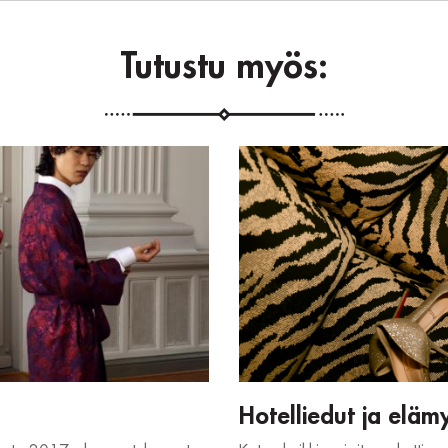
Tutustu myös:
Hotelliedut ja eläm