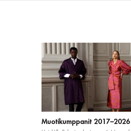
Muotikumppanit 2017–2026