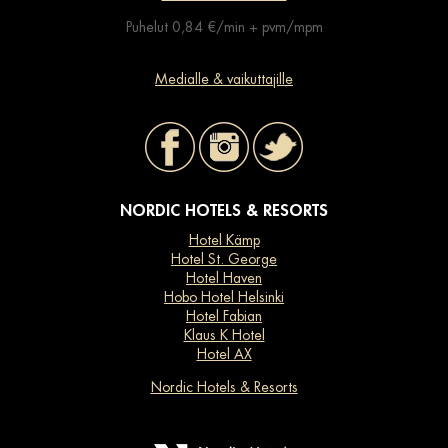
Puhelut 0,84 €/min + pvm/mpm
Medialle & vaikuttajille
NORDIC HOTELS & RESORTS
Hotel Kämp
Hotel St. George
Hotel Haven
Hobo Hotel Helsinki
Hotel Fabian
Klaus K Hotel
Hotel AX
Nordic Hotels & Resorts