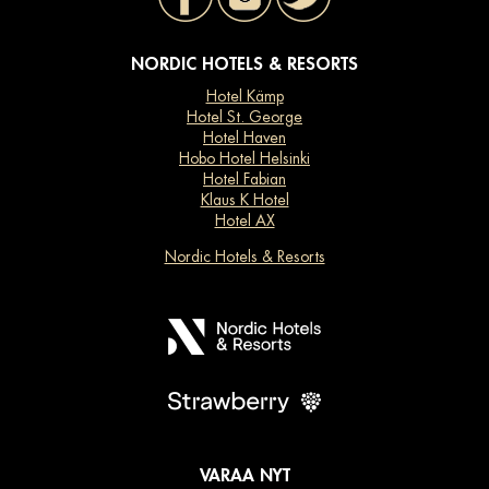
NORDIC HOTELS & RESORTS
Hotel Kämp
Hotel St. George
Hotel Haven
Hobo Hotel Helsinki
Hotel Fabian
Klaus K Hotel
Hotel AX
Nordic Hotels & Resorts
VARAA NYT