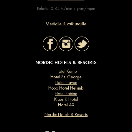
Puhelut 0,84 €/min + pvm/mpm
Medialle & vaikuttajille
NORDIC HOTELS & RESORTS
Hotel Kämp
Hotel St. George
Hotel Haven
Hobo Hotel Helsinki
Hotel Fabian
Klaus K Hotel
Hotel AX
Nordic Hotels & Resorts