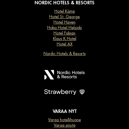
NORDIC HOTELS & RESORTS
Hotel Kämp
Hotel St. George
Hotel Haven
Hobo Hotel Helsinki
Hotel Fabian
Klaus K Hotel
Hotel AX
Nordic Hotels & Resorts
VARAA NYT
Varaa hotellihuone
Varaa pöytä